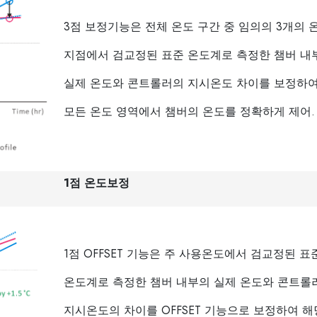
3점 보정기능은 전체 온도 구간 중 임의의 3개의 
지점에서 검교정된 표준 온도계로 측정한 챔버 내
실제 온도와 콘트롤러의 지시온도 차이를 보정하
모든 온도 영역에서 챔버의 온도를 정확하게 제어.
1점 온도보정
1점 OFFSET 기능은 주 사용온도에서 검교정된 표
온도계로 측정한 챔버 내부의 실제 온도와 콘트롤
지시온도의 차이를 OFFSET 기능으로 보정하여 해