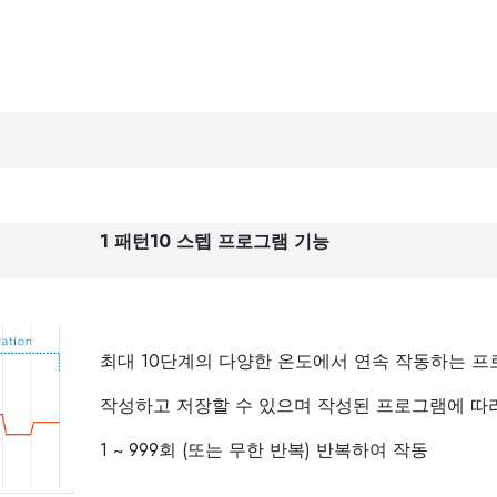
1 패턴10 스텝 프로그램 기능
최대 10단계의 다양한 온도에서 연속 작동하는 
작성하고 저장할 수 있으며 작성된 프로그램에 따
1 ~ 999회 (또는 무한 반복) 반복하여 작동