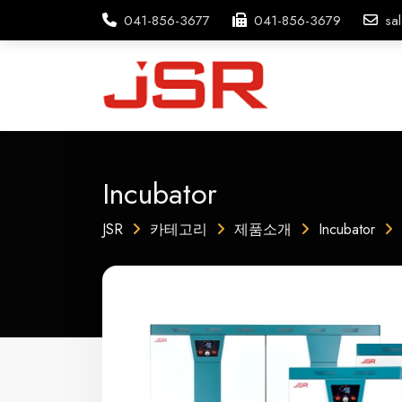
041-856-3677
041-856-3679
sa
Incubator
JSR
카테고리
제품소개
Incubator