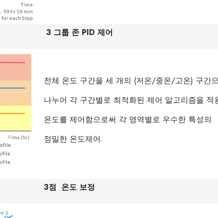
3 그룹 존 PID 제어
전체 온도 구간을 세 개의 (저온/중온/고온) 구간
나누어 각 구간별로 최적화된 제어 알고리즘을 적
온도를 제어함으로써 각 영역별로 우수한 특성의
정밀한 온도제어.
3점 온도 보정