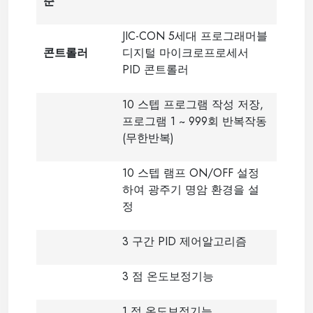
준
JIC-CON 5세대 프로그래머블
콘트롤러
디지털 마이크로프로세서
PID 콘트롤러
10 스텝 프로그램 작성 저장,
프로그램 1 ~ 999회 반복작동
(무한반복)
10 스텝 램프 ON/OFF 설정
하여 광주기 명암 환경을 설
정
3 구간 PID 제어알고리즘
3 점 온도보정기능
1 점 온도보정기능