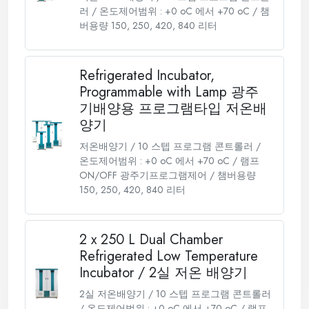
러 / 온도제어범위 : +0 oC 에서 +70 oC / 챔
버용량 150, 250, 420, 840 리터
Refrigerated Incubator,
Programmable with Lamp 광주
기배양용 프로그램타입 저온배
양기
저온배양기 / 10 스텝 프로그램 콘트롤러 /
온도제어범위 : +0 oC 에서 +70 oC / 램프
ON/OFF 광주기프로그램제어 / 챔버용량
150, 250, 420, 840 리터
2 x 250 L Dual Chamber
Refrigerated Low Temperature
Incubator / 2실 저온 배양기
2실 저온배양기 / 10 스텝 프로그램 콘트롤러
/ 온도제어범위 : +0 oC 에서 +70 oC / 램프