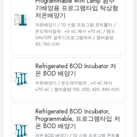
Programmable with Lamp 광주
기배양용 프로그램타입 탁상형
저온배양기
저온배양기 / 10 스텝 프로그램 콘트롤러 /
온도제어범위 : +0 oC 에서 +70 oC / 램프
ON/OFF 광주기프로그램제어 / 챔버용량
50, 100 리터
Refrigerated BOD Incubator 저
온 BOD 배양기
저온배양기 / 온도제어범위 : +0 oC 에서
+70 oC / 챔버용량 150, 250, 420, 840 리터
Refrigerated BOD Incubator,
Programmable, 프로그램타입 저
온 BOD 배양기
저온 BOD 배양기 / 10 스텝 프로그램 콘트롤