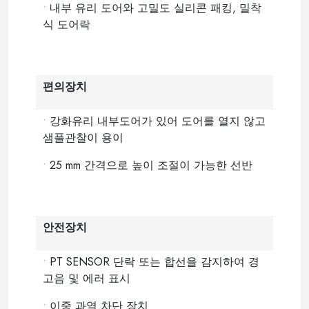
•
내부 유리 도어와 고밀도 실리콘 패킹, 밀착
식 도어락
편의장치
•
강화유리 내부도어가 있어 도어를 열지 않고
샘플관찰이 용이
•
25 mm 간격으로 높이 조절이 가능한 선반
안전장치
•
PT SENSOR 단락 또는 합선을 감지하여 경
고음 및 에러 표시
•
이중 과열 차단 장치