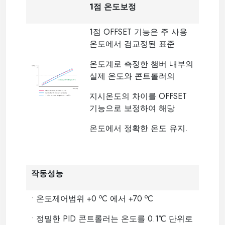
1점 온도보정
1점 OFFSET 기능은 주 사용
온도에서 검교정된 표준
온도계로 측정한 챔버 내부의
실제 온도와 콘트롤러의
지시온도의 차이를 OFFSET
기능으로 보정하여 해당
온도에서 정확한 온도 유지.
작동성능
o
o
•
온도제어범위 +0
C 에서 +70
C
•
정밀한 PID 콘트롤러는 온도를 0.1℃ 단위로