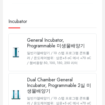
Incubator
General Incubator,
Programmable 미생물배양기
일반가열배양기 / 10 스텝 프로그램 콘트롤
러 / 온도제어범위 : 상온+5 oC 에서 +70 oC
/ 챔버용량 50, 100, 150, 250 리터
Dual Chamber General
Incubator, Programmable 2실 미
생물배양기
일반가열배양기 / 10 스텝 프로그램 콘트롤
러 / 온도제어범위 : 상온+5 oC 에서 +70 oC