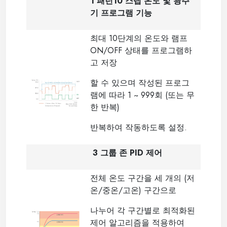
1 패턴10 스텝 온도 및 광주
기 프로그램 기능
최대 10단계의 온도와 램프
ON/OFF 상태를 프로그램하
고 저장
할 수 있으며 작성된 프로그
램에 따라 1 ~ 999회 (또는 무
한 반복)
반복하여 작동하도록 설정.
3 그룹 존 PID 제어
전체 온도 구간을 세 개의 (저
온/중온/고온) 구간으로
나누어 각 구간별로 최적화된
제어 알고리즘을 적용하여