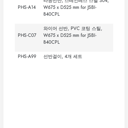
타공선반, 스테인레스 스틸 304,
PHS-A14
W675 x D525 mm for JSBI-
840CPL
와이어 선반, PVC 코팅 스틸,
PHS-C07
W675 x D525 mm for JSBI-
840CPL
PHS-A99
선반걸이, 4개 세트