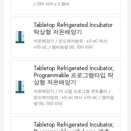
/ 250 리터 x 2 챔버
Tabletop Refrigerated Incubator
탁상형 저온배양기
저온배양기 / 온도제어범위 : +0 oC 에서
+70 oC / 챔버용량 50, 100 리터
Tabletop Refrigerated Incubator,
Programmable 프로그램타입 탁
상형 저온배양기
저온배양기 / 10 스텝 프로그램 콘트롤러 /
온도제어범위 : +0 oC 에서 +70 oC / 챔버용
량 50, 100 리터
Tabletop Refrigerated Incubator,