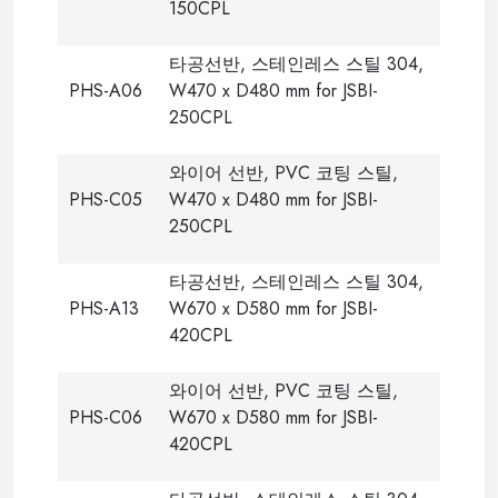
150CPL
타공선반, 스테인레스 스틸 304,
PHS-A06
W470 x D480 mm for JSBI-
250CPL
와이어 선반, PVC 코팅 스틸,
PHS-C05
W470 x D480 mm for JSBI-
250CPL
타공선반, 스테인레스 스틸 304,
PHS-A13
W670 x D580 mm for JSBI-
420CPL
와이어 선반, PVC 코팅 스틸,
PHS-C06
W670 x D580 mm for JSBI-
420CPL