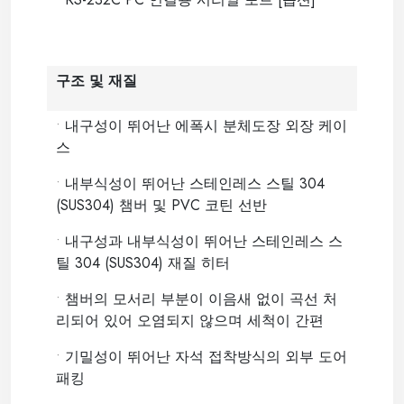
구조 및 재질
•
내구성이 뛰어난 에폭시 분체도장 외장 케이
스
•
내부식성이 뛰어난 스테인레스 스틸 304
(SUS304) 챔버 및 PVC 코틴 선반
•
내구성과 내부식성이 뛰어난 스테인레스 스
틸 304 (SUS304) 재질 히터
•
챔버의 모서리 부분이 이음새 없이 곡선 처
리되어 있어 오염되지 않으며 세척이 간편
•
기밀성이 뛰어난 자석 접착방식의 외부 도어
패킹