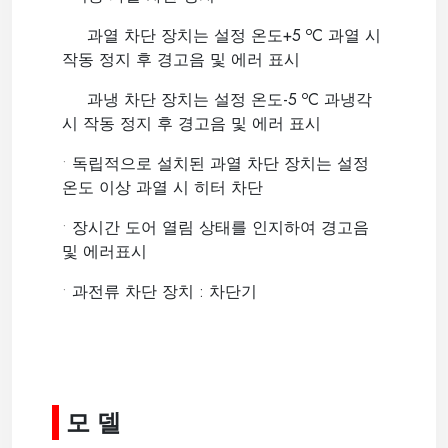
o
과열 차단 장치는 설정 온도+5
C 과열 시
작동 정지 후 경고음 및 에러 표시
o
과냉 차단 장치는 설정 온도-5
C 과냉각
시 작동 정지 후 경고음 및 에러 표시
•
독립적으로 설치된 과열 차단 장치는 설정
온도 이상 과열 시 히터 차단
•
장시간 도어 열림 상태를 인지하여 경고음
및 에러표시
•
과전류 차단 장치 : 차단기
모 델