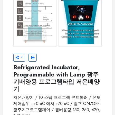
jsbi-xxxcpl-04.jpg
jsbi-xxxc-05-1.jpg
Refrigerated Incubator,
Programmable with Lamp 광주
기배양용 프로그램타입 저온배양
기
저온배양기 / 10 스텝 프로그램 콘트롤러 / 온도
제어범위 : +0 oC 에서 +70 oC / 램프 ON/OFF
광주기프로그램제어 / 챔버용량 150, 250, 420,