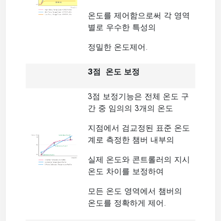
온도를 제어함으로써 각 영역
별로 우수한 특성의
정밀한 온도제어.
3점 온도 보정
3점 보정기능은 전체 온도 구
간 중 임의의 3개의 온도
지점에서 검교정된 표준 온도
계로 측정한 챔버 내부의
실제 온도와 콘트롤러의 지시
온도 차이를 보정하여
모든 온도 영역에서 챔버의
온도를 정확하게 제어.