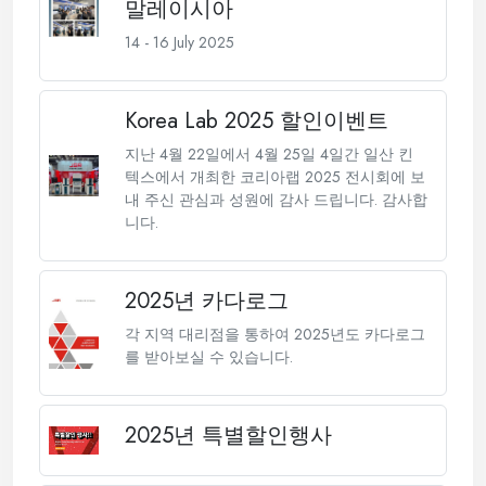
말레이시아
14 - 16 July 2025
Korea Lab 2025 할인이벤트
지난 4월 22일에서 4월 25일 4일간 일산 킨
텍스에서 개최한 코리아랩 2025 전시회에 보
내 주신 관심과 성원에 감사 드립니다. 감사합
니다.
2025년 카다로그
각 지역 대리점을 통하여 2025년도 카다로그
를 받아보실 수 있습니다.
2025년 특별할인행사