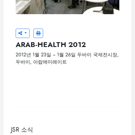
ARAB-HEALTH 2012
2012년 1월 23일 ~ 1월 26일 두바이 국제전시장,
두바이, 아랍에미레이트
JSR 소식