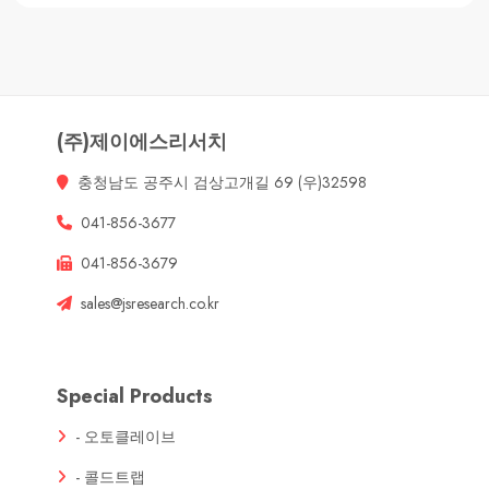
(주)제이에스리서치
충청남도 공주시 검상고개길 69 (우)32598
041-856-3677
041-856-3679
sales@jsresearch.co.kr
Special Products
- 오토클레이브
- 콜드트랩