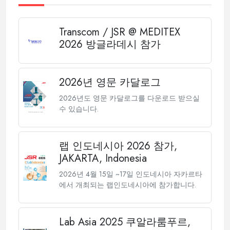
Transcom / JSR @ MEDITEX
2026 방글라데시 참가
2026년 영문 카달로그
2026년도 영문 카달로그를 다운로드 받으실
수 있습니다.
랩 인도네시아 2026 참가,
JAKARTA, Indonesia
2026년 4월 15일 ~17일 인도네시아 자카르타
에서 개최되는 랩인도네시아에 참가합니다.
Lab Asia 2025 쿠알라룸푸르,