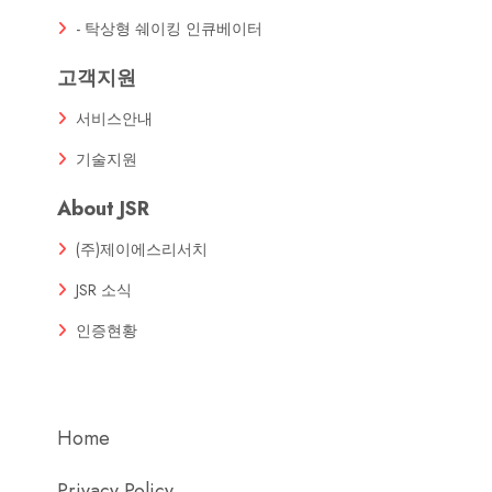
- 탁상형 쉐이킹 인큐베이터
고객지원
서비스안내
기술지원
About JSR
(주)제이에스리서치
JSR 소식
인증현황
Home
Privacy Policy