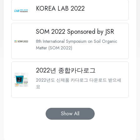
KOREA LAB 2022
SOM 2022 Sponsored by JSR
8th International Symposium on Soil Organic
Matter (SOM 2022)
2022년 종합카다로그
2022년도 신제품 카다로그 다운로드 받으세
요
Show All