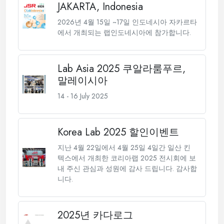
JAKARTA, Indonesia
2026년 4월 15일 ~17일 인도네시아 자카르타
에서 개최되는 랩인도네시아에 참가합니다.
Lab Asia 2025 쿠알라룸푸르,
말레이시아
14 - 16 July 2025
Korea Lab 2025 할인이벤트
지난 4월 22일에서 4월 25일 4일간 일산 킨
텍스에서 개최한 코리아랩 2025 전시회에 보
내 주신 관심과 성원에 감사 드립니다. 감사합
니다.
2025년 카다로그