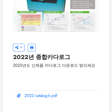
2022년 종합카다로그
2022년도 신제품 카다로그 다운로드 받으세요
2022-catalog-k.pdf