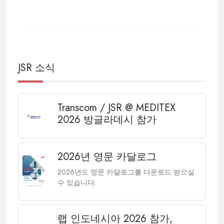
JSR 소식
Transcom / JSR @ MEDITEX
2026 방글라데시 참가
2026년 영문 카달로그
2026년도 영문 카달로그를 다운로드 받으실
수 있습니다.
랩 인도네시아 2026 참가,