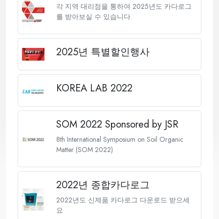
각 지역 대리점을 통하여 2025년도 카다로그
를 받아보실 수 있습니다.
2025년 특별할인행사
KOREA LAB 2022
SOM 2022 Sponsored by JSR
8th International Symposium on Soil Organic
Matter (SOM 2022)
2022년 종합카다로그
2022년도 신제품 카다로그 다운로드 받으세
요