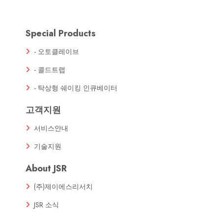
Special Products
- 오토클레이브
- 콜드트랩
- 탁상형 쉐이킹 인큐베이터
고객지원
서비스안내
기술지원
About JSR
(주)제이에스리서치
JSR 소식