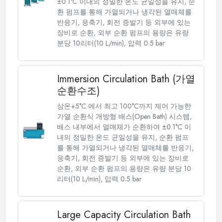
±0.1°C 이내의 정밀한 온도 균일성을 유지, 순
환 펌프를 통해 가열되거나 냉각된 열매체를
반응기, 응축기, 회전 증발기 등 외부에 있는
장비로 순환, 외부 순환 펌프의 용량은 유량
분당 10리터(10 L/min), 압력 0.5 bar
Immersion Circulation Bath (가열
순환수조)
상온+5°C 에서 최고 100°C까지 제어 가능한
가열 순환식 개방형 배스(Open Bath) 시스템,
배스 내부에서 열매체가 순환하여 ±0.1°C 이
내의 정밀한 온도 균일성을 유지, 순환 펌프
를 통해 가열되거나 냉각된 열매체를 반응기,
응축기, 회전 증발기 등 외부에 있는 장비로
순환, 외부 순환 펌프의 용량은 유량 분당 10
리터(10 L/min), 압력 0.5 bar
Large Capacity Circulation Bath