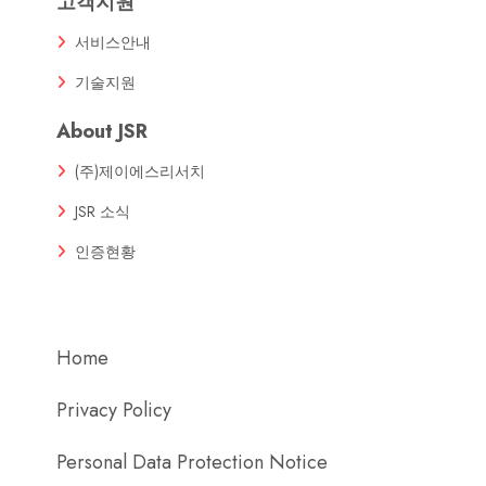
고객지원
서비스안내
기술지원
About JSR
(주)제이에스리서치
JSR 소식
인증현황
Home
Privacy Policy
Personal Data Protection Notice