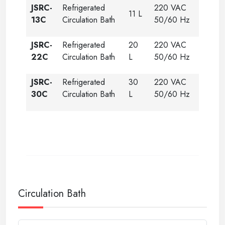
JSRC-
Refrigerated
220 VAC
11 L
13C
Circulation Bath
50/60 Hz
JSRC-
Refrigerated
20
220 VAC
22C
Circulation Bath
L
50/60 Hz
JSRC-
Refrigerated
30
220 VAC
30C
Circulation Bath
L
50/60 Hz
Circulation Bath