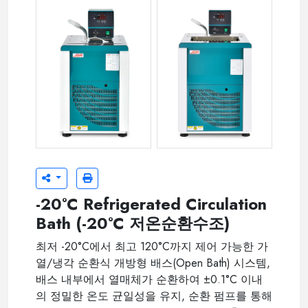
JSRC-13C
JSRC-30C
-20°C Refrigerated Circulation
Bath (-20°C 저온순환수조)
최저 -20°C에서 최고 120°C까지 제어 가능한 가
열/냉각 순환식 개방형 배스(Open Bath) 시스템,
배스 내부에서 열매체가 순환하여 ±0.1°C 이내
의 정밀한 온도 균일성을 유지, 순환 펌프를 통해