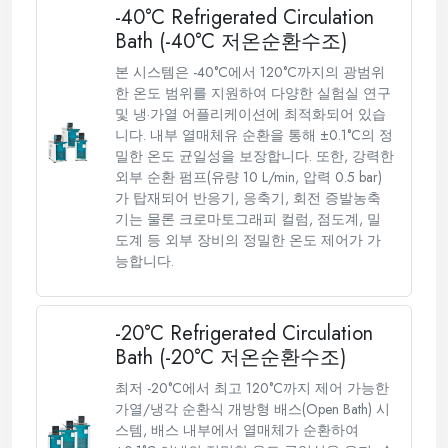
-40°C Refrigerated Circulation
Bath (-40°C 저온순환수조)
본 시스템은 -40°C에서 120°C까지의 광범위
한 온도 범위를 지원하여 다양한 실험실 연구
및 냉·가열 어플리케이션에 최적화되어 있습
니다. 내부 열매체유 순환을 통해 ±0.1°C의 정
밀한 온도 균일성을 보장합니다. 또한, 강력한
외부 순환 펌프(유량 10 L/min, 압력 0.5 bar)
가 탑재되어 반응기, 응축기, 회전 증발농축
기는 물론 크로마토그래피 컬럼, 점도계, 밀
도계 등 외부 장비의 정밀한 온도 제어가 가
능합니다.
-20°C Refrigerated Circulation
Bath (-20°C 저온순환수조)
최저 -20°C에서 최고 120°C까지 제어 가능한
가열/냉각 순환식 개방형 배스(Open Bath) 시
스템, 배스 내부에서 열매체가 순환하여