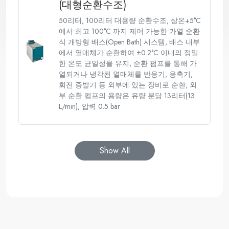
(대형순환수조)
50리터, 100리터 대용량 순환수조, 상온+5°C
에서 최고 100°C 까지 제어 가능한 가열 순환
식 개방형 배스(Open Bath) 시스템, 배스 내부
에서 열매체가 순환하여 ±0.2°C 이내의 정밀
한 온도 균일성을 유지, 순환 펌프를 통해 가
열되거나 냉각된 열매체를 반응기, 응축기,
회전 증발기 등 외부에 있는 장비로 순환, 외
부 순환 펌프의 용량은 유량 분당 13리터(13
L/min), 압력 0.5 bar
Show All